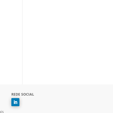
REDE SOCIAL
ais