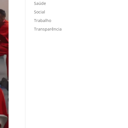
Saúde
Social
Trabalho
Transparência