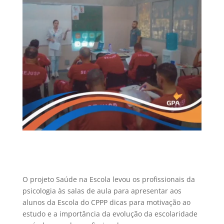
O projeto Saúde na Escola levou os profissionais da
psicologia às salas de aula para apresentar aos
alunos da Escola do CPPP dicas para motivação ao
estudo e a importância da evolução da escolaridade