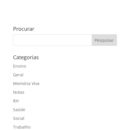
Procurar
Categorias
Ensino
Geral
Memória Viva
Notas
RH
Saúde
Social
Trabalho