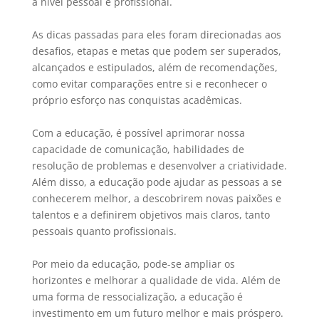
a nível pessoal e profissional.
As dicas passadas para eles foram direcionadas aos
desafios, etapas e metas que podem ser superados,
alcançados e estipulados, além de recomendações,
como evitar comparações entre si e reconhecer o
próprio esforço nas conquistas acadêmicas.
Com a educação, é possível aprimorar nossa
capacidade de comunicação, habilidades de
resolução de problemas e desenvolver a criatividade.
Além disso, a educação pode ajudar as pessoas a se
conhecerem melhor, a descobrirem novas paixões e
talentos e a definirem objetivos mais claros, tanto
pessoais quanto profissionais.
Por meio da educação, pode-se ampliar os
horizontes e melhorar a qualidade de vida. Além de
uma forma de ressocialização, a educação é
investimento em um futuro melhor e mais próspero.