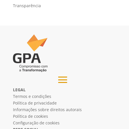
Transparência
LEGAL
Termos e condições
Política de privacidade
Informações sobre direitos autorais
Política de cookies
Configuração de cookies