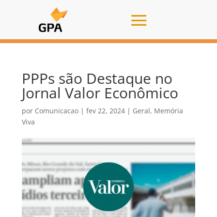
PPPs são Destaque no
Jornal Valor Econômico
por
Comunicacao
|
fev 22, 2024
|
Geral
,
Memória
Viva