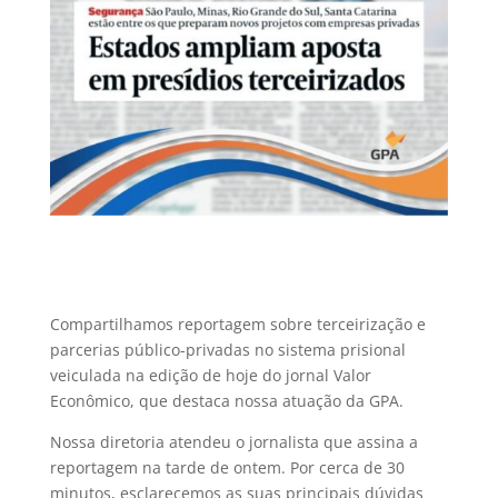
Compartilhamos reportagem sobre terceirização e
parcerias público-privadas no sistema prisional
veiculada na edição de hoje do jornal
Valor
Econômico
, que destaca nossa atuação da GPA.
Nossa diretoria atendeu o jornalista que assina a
reportagem na tarde de ontem. Por cerca de 30
minutos, esclarecemos as suas principais dúvidas