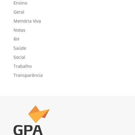
Ensino
Geral
Memória Viva
Notas
RH
Saúde
Social
Trabalho
Transparência