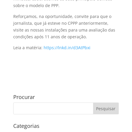
sobre o modelo de PPP.
Reforçamos, na oportunidade, convite para que o
jornalista, que já esteve no CPPP anteriormente,
visite as nossas instalações para uma avaliação das
condições após 11 anos de operação.
Leia a matéria:
https://lnkd.in/d3AtPbxi
Procurar
Categorias