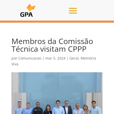
Membros da Comissão
Técnica visitam CPPP
por
Comunicacao
|
mar 5, 2024
|
Geral
,
Memória
Viva