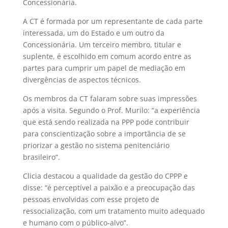
Concessionária.
A CT é formada por um representante de cada parte
interessada, um do Estado e um outro da
Concessionária. Um terceiro membro, titular e
suplente, é escolhido em comum acordo entre as
partes para cumprir um papel de mediação em
divergências de aspectos técnicos.
Os membros da CT falaram sobre suas impressões
após a visita. Segundo o Prof. Murilo: “a experiência
que está sendo realizada na PPP pode contribuir
para conscientização sobre a importância de se
priorizar a gestão no sistema penitenciário
brasileiro”.
Clicia destacou a qualidade da gestão do CPPP e
disse: “é perceptível a paixão e a preocupação das
pessoas envolvidas com esse projeto de
ressocialização, com um tratamento muito adequado
e humano com o público-alvo”.