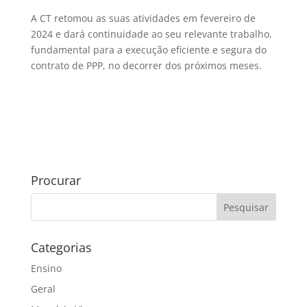
A CT retomou as suas atividades em fevereiro de
2024 e dará continuidade ao seu relevante trabalho,
fundamental para a execução eficiente e segura do
contrato de PPP, no decorrer dos próximos meses.
Procurar
Categorias
Ensino
Geral