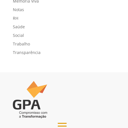
Memória Viva
Notas
RH
Saúde
Social
Trabalho
Transparência