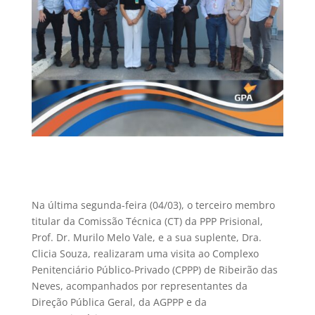
Na última segunda-feira (04/03), o terceiro membro
titular da Comissão Técnica (CT) da PPP Prisional,
Prof. Dr. Murilo Melo Vale, e a sua suplente, Dra.
Clicia Souza, realizaram uma visita ao Complexo
Penitenciário Público-Privado (CPPP) de Ribeirão das
Neves, acompanhados por representantes da
Direção Pública Geral, da AGPPP e da