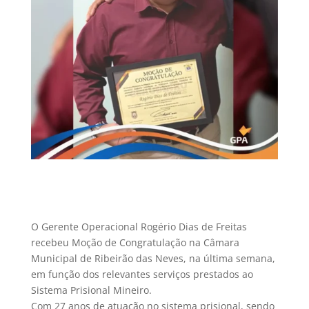
O Gerente Operacional Rogério Dias de Freitas
recebeu Moção de Congratulação na Câmara
Municipal de Ribeirão das Neves, na última semana,
em função dos relevantes serviços prestados ao
Sistema Prisional Mineiro.
Com 27 anos de atuação no sistema prisional, sendo