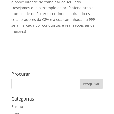
a oportunidade de trabalhar ao seu lado.
Desejamos que o exemplo de profissionalismo e
humildade de Rogério continue inspirando os
colaboradores da GPA e a sua caminhada na PPP
seja marcada por conquistas e realizações ainda
maiores!
Procurar
Categorias
Ensino