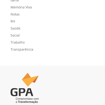
Geral
Memória Viva
Notas
RH
Saúde
Social
Trabalho
Transparência