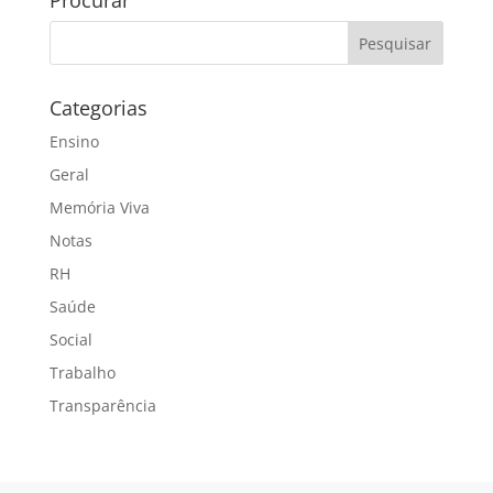
Categorias
Ensino
Geral
Memória Viva
Notas
RH
Saúde
Social
Trabalho
Transparência