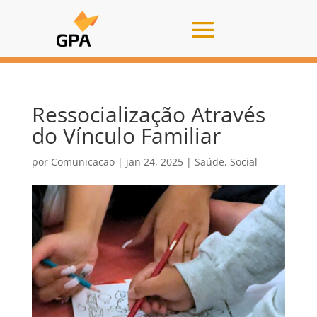
Ressocialização Através
do Vínculo Familiar
por
Comunicacao
|
jan 24, 2025
|
Saúde
,
Social