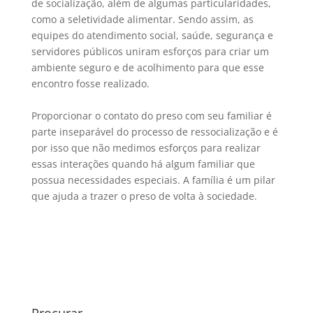
de socialização, além de algumas particularidades,
como a seletividade alimentar. Sendo assim, as
equipes do atendimento social, saúde, segurança e
servidores públicos uniram esforços para criar um
ambiente seguro e de acolhimento para que esse
encontro fosse realizado.
Proporcionar o contato do preso com seu familiar é
parte inseparável do processo de ressocialização e é
por isso que não medimos esforços para realizar
essas interações quando há algum familiar que
possua necessidades especiais. A família é um pilar
que ajuda a trazer o preso de volta à sociedade.
Procurar