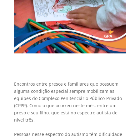
Encontros entre presos e familiares que possuem
alguma condição especial sempre mobilizam as
equipes do Complexo Penitenciário Público-Privado
(CPPP). Como o que ocorreu neste mês, entre um
preso e seu filho, que está no espectro autista de
nível três.
Pessoas nesse espectro do autismo têm dificuldade