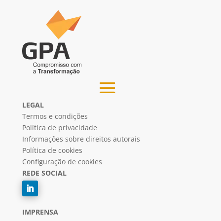
LEGAL
Termos e condições
Política de privacidade
Informações sobre direitos autorais
Política de cookies
Configuração de cookies
REDE SOCIAL
IMPRENSA