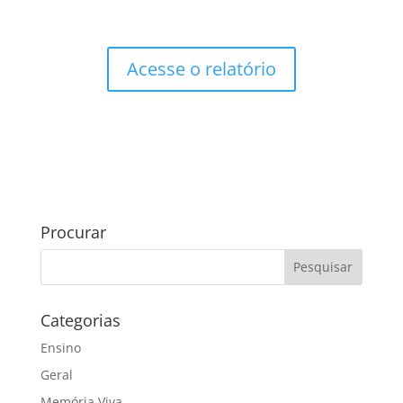
Acesse o relatório
Procurar
Categorias
Ensino
Geral
Memória Viva