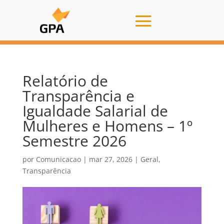
Relatório de
Transparência e
Igualdade Salarial de
Mulheres e Homens – 1º
Semestre 2026
por
Comunicacao
|
mar 27, 2026
|
Geral
,
Transparência