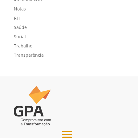
Notas
RH
Saúde
Social
Trabalho
Transparência