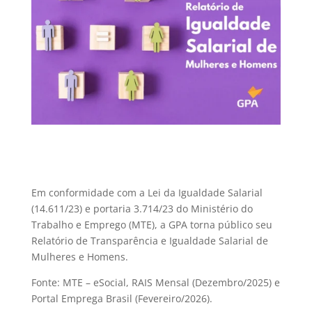
Em conformidade com a Lei da Igualdade Salarial
(14.611/23) e portaria 3.714/23 do Ministério do
Trabalho e Emprego (MTE), a GPA torna público seu
Relatório de Transparência e Igualdade Salarial de
Mulheres e Homens.
Fonte: MTE – eSocial, RAIS Mensal (Dezembro/2025) e
Portal Emprega Brasil (Fevereiro/2026).